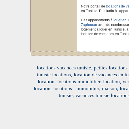
Notre portail de
locations de 
en Tunisie. Du studio à l'appar
Des appartements à
louer en 
Zaghouan
avec de nombreuses 
logement à louer en Tunisie, a 
location de vacnaces en Tunis
locations vacances tunisie, petites location
tunisie locations, location de vacances en tu
location, locations immobilier, location, ve
location, locations , immobilier, maison, loc
tunisie, vacances tunisie location