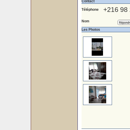
Contact
+216 98
Téléphone
Nom
Les Photos