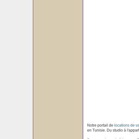
Notre portail de
locations de 
en Tunisie. Du studio à l'appar