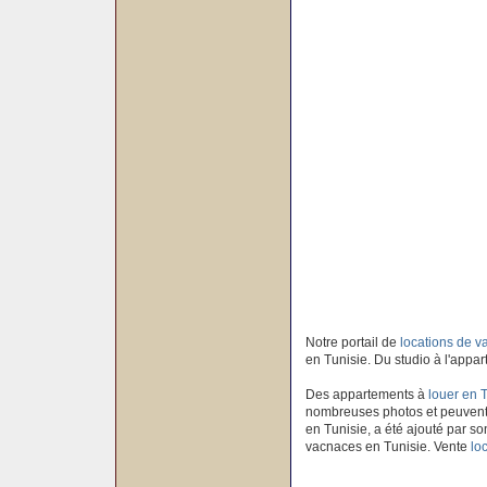
Notre portail de
locations de 
en Tunisie. Du studio à l'appar
Des appartements à
louer en 
nombreuses photos et peuvent 
en Tunisie, a été ajouté par son
vacnaces en Tunisie. Vente
lo