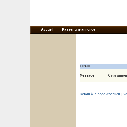
Accueil
Passer une annonce
Erreur
Message
Cette annon
Retour à la page d'accueil
|
Vo