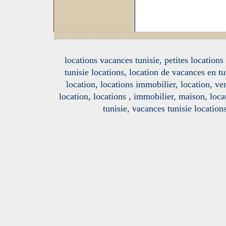
locations vacances tunisie, petites location
tunisie locations, location de vacances en tu
location, locations immobilier, location, ve
location, locations , immobilier, maison, loc
tunisie, vacances tunisie location