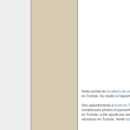
Notre portail de
locations de 
en Tunisie. Du studio à l'appar
Des appartements à
louer en 
nombreuses photos et peuvent 
en Tunisie, a été ajouté par son
vacnaces en Tunisie. Vente
lo