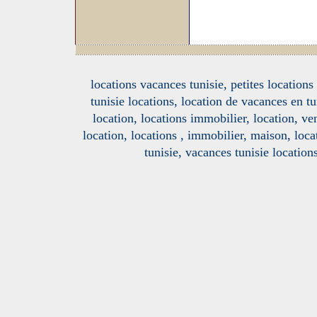
locations vacances tunisie, petites location
tunisie locations, location de vacances en tu
location, locations immobilier, location, ve
location, locations , immobilier, maison, loc
tunisie, vacances tunisie location