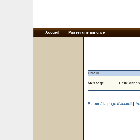
Accueil
Passer une annonce
Erreur
Message
Cette annon
Retour à la page d'accueil
|
Vo