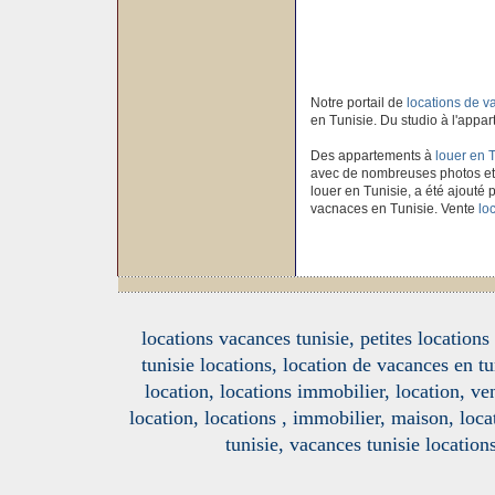
Notre portail de
locations de 
en Tunisie. Du studio à l'appar
Des appartements à
louer en 
avec de nombreuses photos et
louer en Tunisie, a été ajouté p
vacnaces en Tunisie. Vente
lo
locations vacances tunisie, petites location
tunisie locations, location de vacances en tu
location, locations immobilier, location, ve
location, locations , immobilier, maison, loc
tunisie, vacances tunisie location