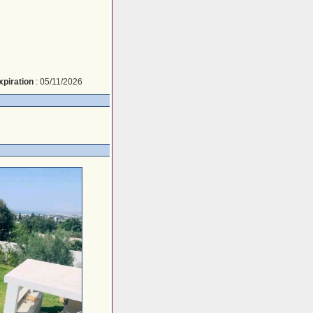
xpiration
: 05/11/2026