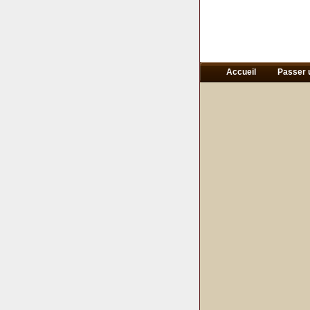
Accueil
Passer 