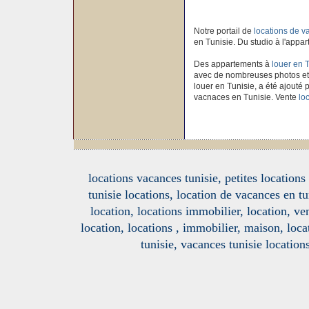
Notre portail de
locations de 
en Tunisie. Du studio à l'appar
Des appartements à
louer en 
avec de nombreuses photos et
louer en Tunisie, a été ajouté p
vacnaces en Tunisie. Vente
loc
locations vacances tunisie, petites location
tunisie locations, location de vacances en tu
location, locations immobilier, location, ve
location, locations , immobilier, maison, loc
tunisie, vacances tunisie location