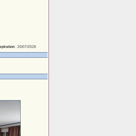
xpiration
: 20/07/2026