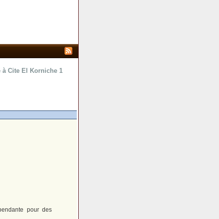
à Cite El Korniche 1
pendante pour des