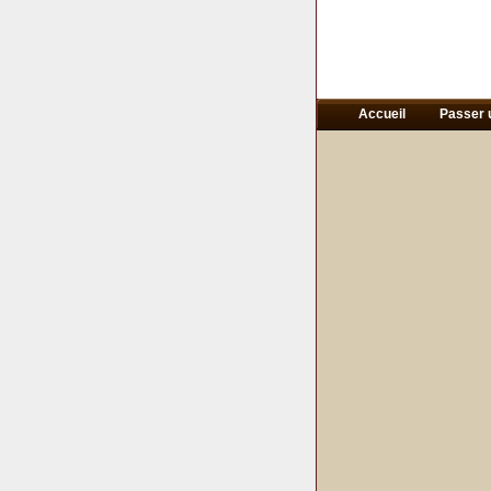
Accueil
Passer 