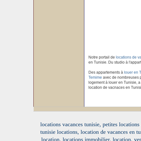
Notre portail de
locations de 
en Tunisie. Du studio à l'appar
Des appartements à
louer en 
Temime
avec de nombreuses ph
logement à louer en Tunisie, a 
location de vacnaces en Tunis
locations vacances tunisie, petites location
tunisie locations, location de vacances en tu
location, locations immobilier, location, ve