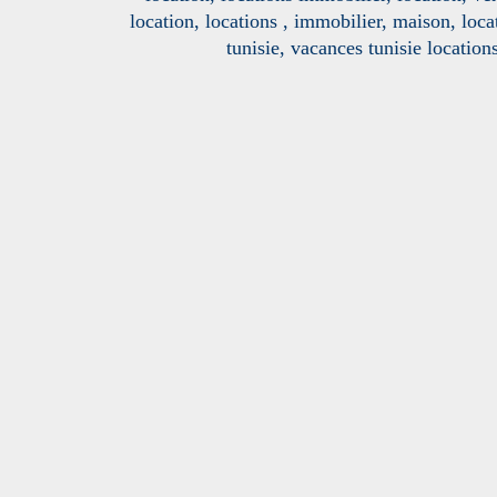
location, locations , immobilier, maison, loc
tunisie, vacances tunisie location