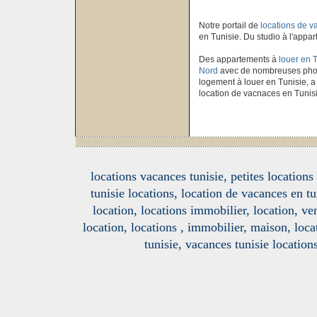
Notre portail de
locations de 
en Tunisie. Du studio à l'appar
Des appartements à
louer en 
Nord
avec de nombreuses photo
logement à louer en Tunisie, a 
location de vacnaces en Tunis
locations vacances tunisie, petites location
tunisie locations, location de vacances en tu
location, locations immobilier, location, ve
location, locations , immobilier, maison, loc
tunisie, vacances tunisie location