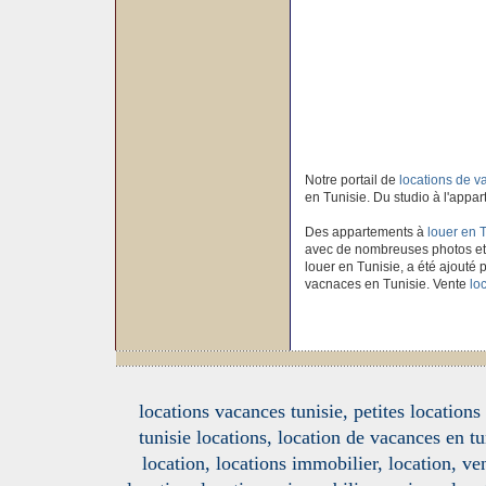
Notre portail de
locations de 
en Tunisie. Du studio à l'appar
Des appartements à
louer en 
avec de nombreuses photos et
louer en Tunisie, a été ajouté p
vacnaces en Tunisie. Vente
lo
locations vacances tunisie, petites location
tunisie locations, location de vacances en tu
location, locations immobilier, location, ve