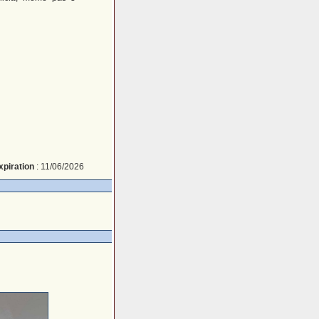
xpiration
: 11/06/2026