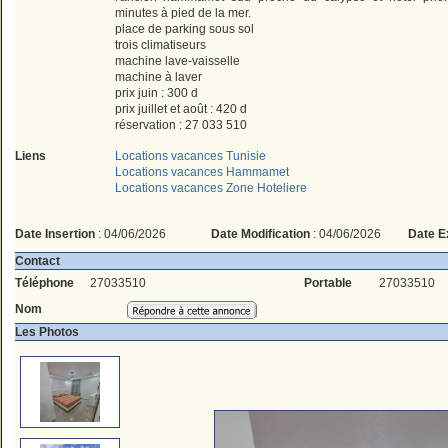
minutes à pied de la mer.
place de parking sous sol
trois climatiseurs
machine lave-vaisselle
machine à laver
prix juin : 300 d
prix juillet et août : 420 d
réservation : 27 033 510
Liens
Locations vacances Tunisie
Locations vacances Hammamet
Locations vacances Zone Hoteliere
Date Insertion
: 04/06/2026
Date Modification
: 04/06/2026
Date E
Contact
Téléphone
27033510
Portable
27033510
Nom
Les Photos