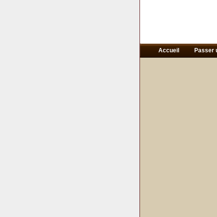
Accueil
Passer 