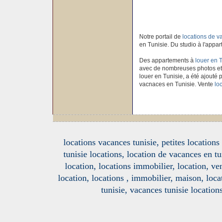
Notre portail de
locations de 
en Tunisie. Du studio à l'appar
Des appartements à
louer en 
avec de nombreuses photos et
louer en Tunisie, a été ajouté p
vacnaces en Tunisie. Vente
lo
locations vacances tunisie, petites location
tunisie locations, location de vacances en tu
location, locations immobilier, location, ve
location, locations , immobilier, maison, loc
tunisie, vacances tunisie location