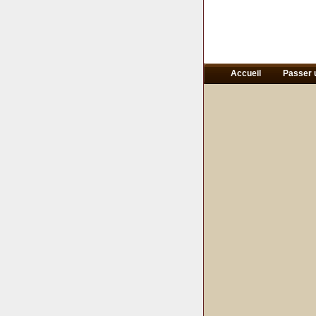
Accueil
Passer 