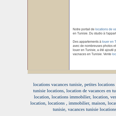
Notre portail de
locations de 
en Tunisie. Du studio à l'appar
Des appartements à
louer en 
avec de nombreuses photos et
louer en Tunisie, a été ajouté p
vacnaces en Tunisie. Vente
lo
locations vacances tunisie, petites location
tunisie locations, location de vacances en tu
location, locations immobilier, location, ve
location, locations , immobilier, maison, loc
tunisie, vacances tunisie location