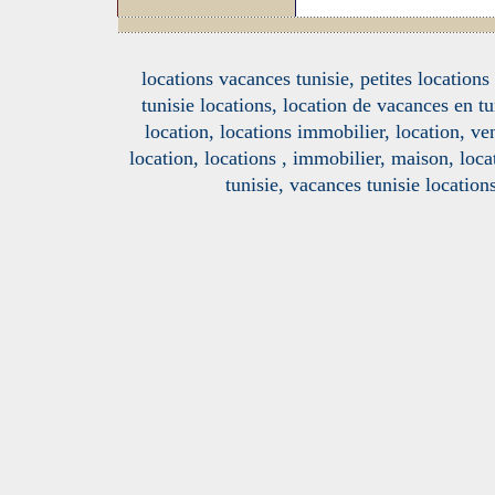
locations vacances tunisie, petites location
tunisie locations, location de vacances en tu
location, locations immobilier, location, ve
location, locations , immobilier, maison, loc
tunisie, vacances tunisie location