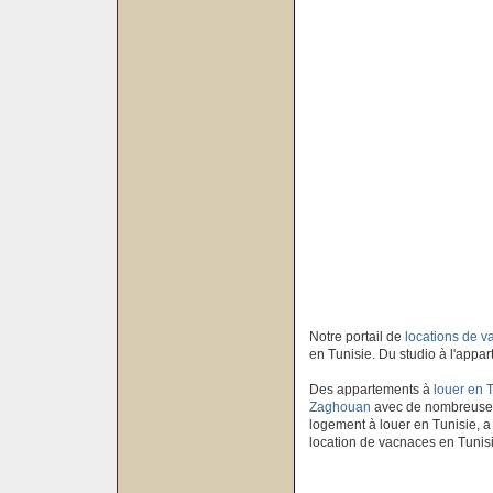
Notre portail de
locations de 
en Tunisie. Du studio à l'appar
Des appartements à
louer en 
Zaghouan
avec de nombreuses 
logement à louer en Tunisie, a 
location de vacnaces en Tunis