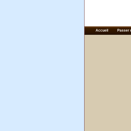
Accueil
Passer 