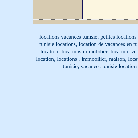
locations vacances tunisie, petites location
tunisie locations, location de vacances en tu
location, locations immobilier, location, ve
location, locations , immobilier, maison, loc
tunisie, vacances tunisie location