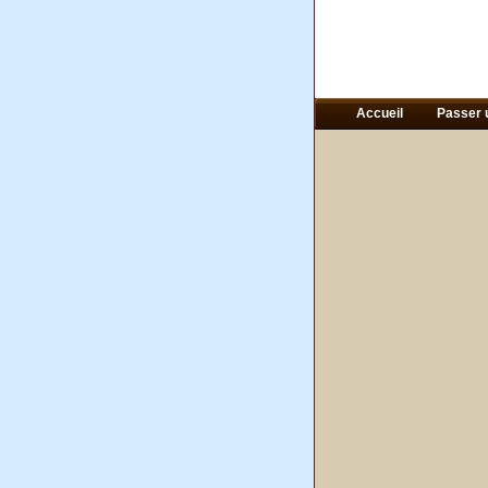
Accueil
Passer 