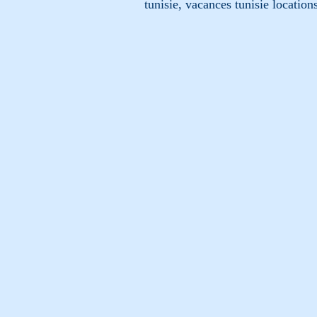
tunisie, vacances tunisie location