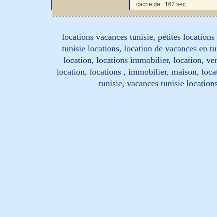
cache de : 162 sec
locations vacances tunisie, petites location
tunisie locations, location de vacances en tu
location, locations immobilier, location, ve
location, locations , immobilier, maison, loc
tunisie, vacances tunisie location