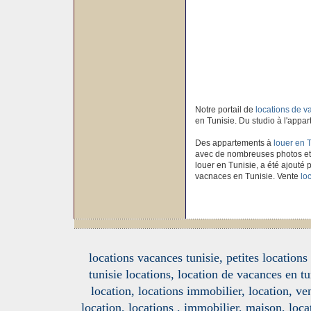
Notre portail de
locations de 
en Tunisie. Du studio à l'appar
Des appartements à
louer en 
avec de nombreuses photos et
louer en Tunisie, a été ajouté p
vacnaces en Tunisie. Vente
lo
locations vacances tunisie, petites location
tunisie locations, location de vacances en tu
location, locations immobilier, location, ve
location, locations , immobilier, maison, loc