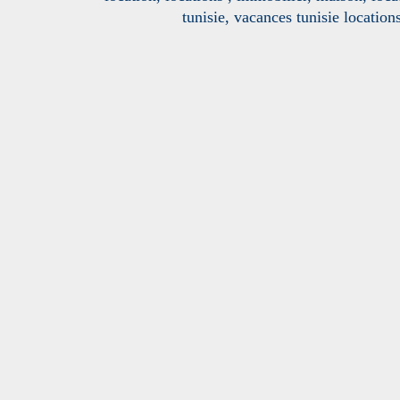
tunisie, vacances tunisie location