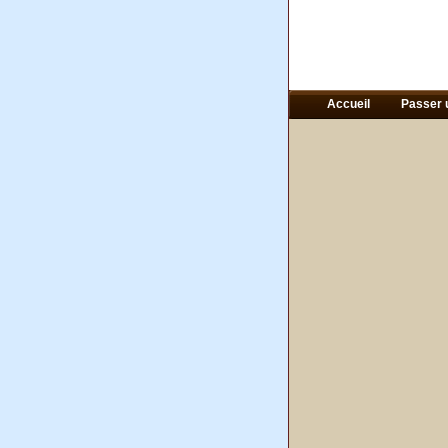
Accueil
Passer 