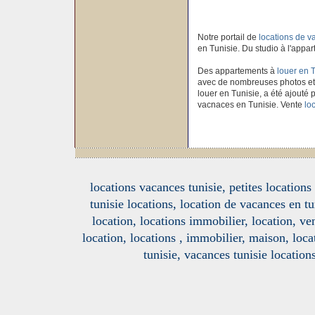
Notre portail de
locations de 
en Tunisie. Du studio à l'appar
Des appartements à
louer en 
avec de nombreuses photos et
louer en Tunisie, a été ajouté p
vacnaces en Tunisie. Vente
lo
locations vacances tunisie, petites location
tunisie locations, location de vacances en tu
location, locations immobilier, location, ve
location, locations , immobilier, maison, loc
tunisie, vacances tunisie location