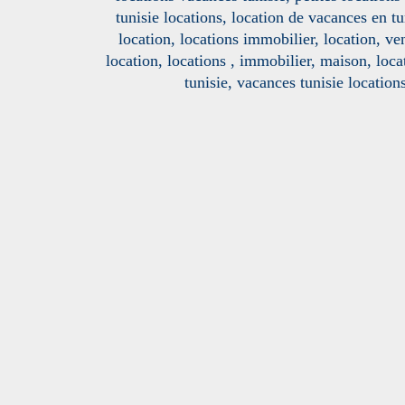
tunisie locations, location de vacances en tu
location, locations immobilier, location, ve
location, locations , immobilier, maison, loc
tunisie, vacances tunisie location