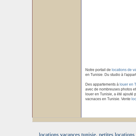
Notre portail de
locations de 
en Tunisie. Du studio à l'appar
Des appartements à
louer en 
avec de nombreuses photos et
louer en Tunisie, a été ajouté p
vacnaces en Tunisie. Vente
lo
locations vacances tunisie, petites location