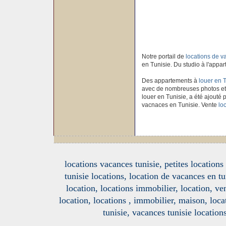
Notre portail de
locations de 
en Tunisie. Du studio à l'appar
Des appartements à
louer en 
avec de nombreuses photos et
louer en Tunisie, a été ajouté p
vacnaces en Tunisie. Vente
lo
locations vacances tunisie, petites location
tunisie locations, location de vacances en tu
location, locations immobilier, location, ve
location, locations , immobilier, maison, loc
tunisie, vacances tunisie location