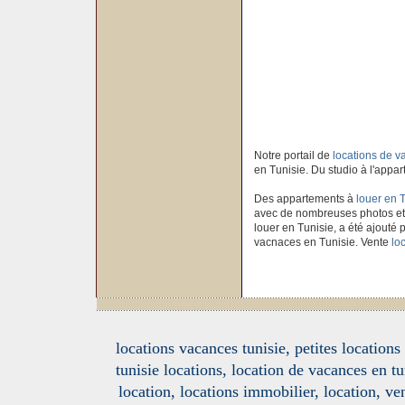
Notre portail de
locations de 
en Tunisie. Du studio à l'appar
Des appartements à
louer en 
avec de nombreuses photos et
louer en Tunisie, a été ajouté p
vacnaces en Tunisie. Vente
lo
locations vacances tunisie, petites location
tunisie locations, location de vacances en tu
location, locations immobilier, location, ve