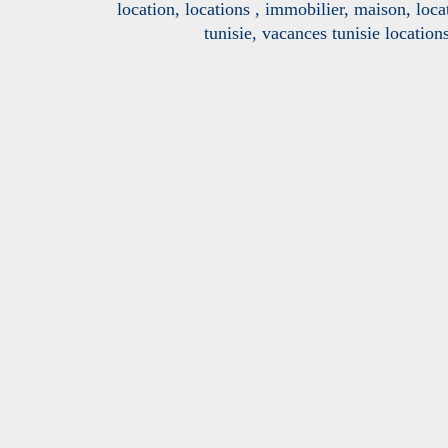
location, locations , immobilier, maison, loc
tunisie, vacances tunisie location