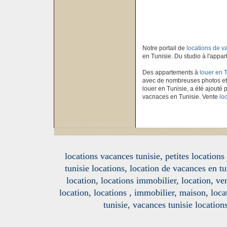
Notre portail de
locations de 
en Tunisie. Du studio à l'appar
Des appartements à
louer en 
avec de nombreuses photos et
louer en Tunisie, a été ajouté p
vacnaces en Tunisie. Vente
lo
locations vacances tunisie, petites location
tunisie locations, location de vacances en tu
location, locations immobilier, location, ve
location, locations , immobilier, maison, loc
tunisie, vacances tunisie location