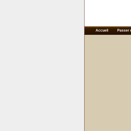
Accueil
Passer 