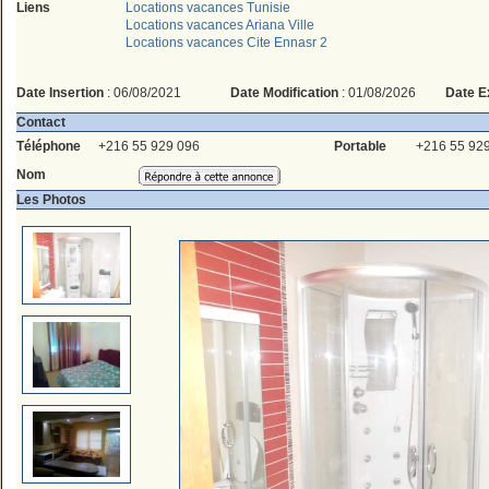
Liens
Locations vacances Tunisie
Locations vacances Ariana Ville
Locations vacances Cite Ennasr 2
Date Insertion
: 06/08/2021
Date Modification
: 01/08/2026
Date E
Contact
Téléphone
+216 55 929 096
Portable
+216 55 92
Nom
Les Photos