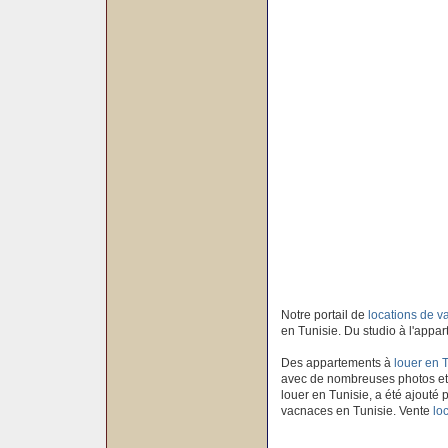
Notre portail de
locations de 
en Tunisie. Du studio à l'appar
Des appartements à
louer en 
avec de nombreuses photos et
louer en Tunisie, a été ajouté p
vacnaces en Tunisie. Vente
lo