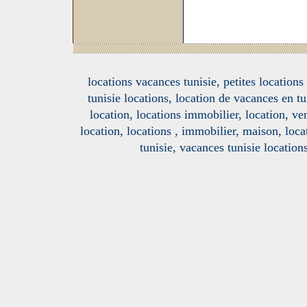
locations vacances tunisie, petites location
tunisie locations, location de vacances en tu
location, locations immobilier, location, ve
location, locations , immobilier, maison, loc
tunisie, vacances tunisie location