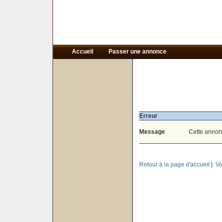
Accueil
Passer une annonce
Erreur
Message
Cette annonc
Retour à la page d'accueil
|
Vo