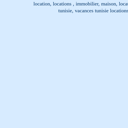
location, locations , immobilier, maison, loc
tunisie, vacances tunisie location