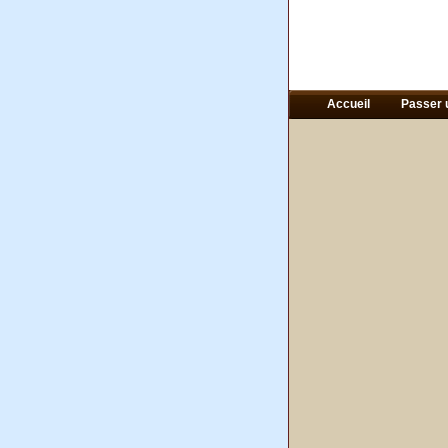
Accueil
Passer 