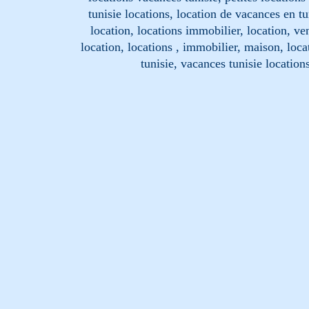
tunisie locations, location de vacances en tu
location, locations immobilier, location, ve
location, locations , immobilier, maison, loc
tunisie, vacances tunisie location