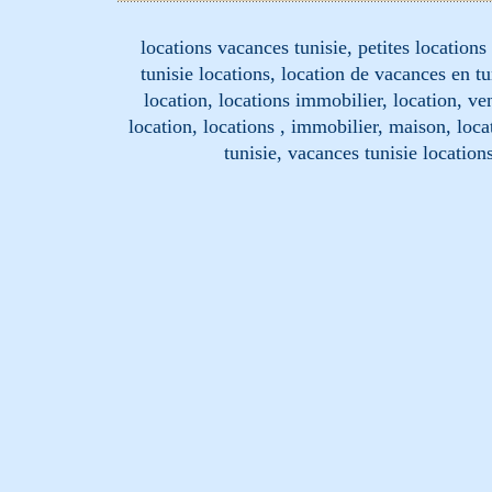
locations vacances tunisie, petites location
tunisie locations, location de vacances en tu
location, locations immobilier, location, ve
location, locations , immobilier, maison, loc
tunisie, vacances tunisie location