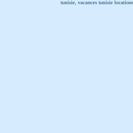
tunisie, vacances tunisie location