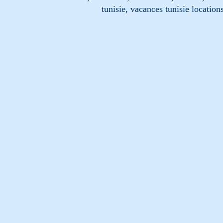
tunisie, vacances tunisie location