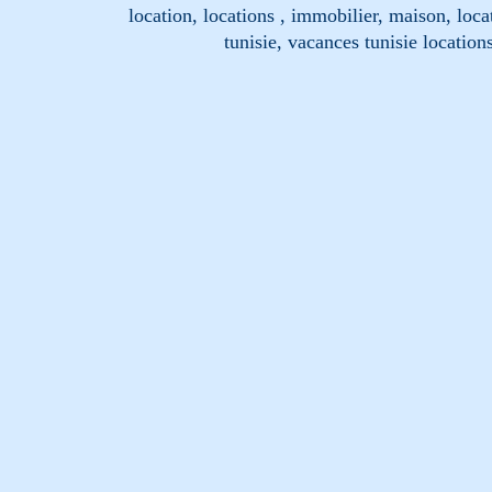
location, locations , immobilier, maison, loc
tunisie, vacances tunisie location