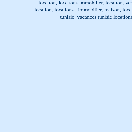
location, locations immobilier, location, ve
location, locations , immobilier, maison, loc
tunisie, vacances tunisie location