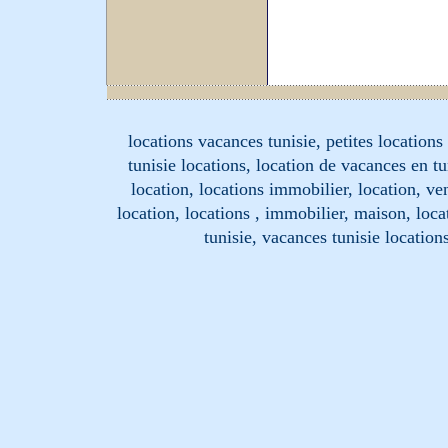
locations vacances tunisie, petites location
tunisie locations, location de vacances en tu
location, locations immobilier, location, ve
location, locations , immobilier, maison, loc
tunisie, vacances tunisie location